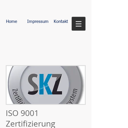
Home
Impressum
Kontakt
ISO 9001
Zertifizierung