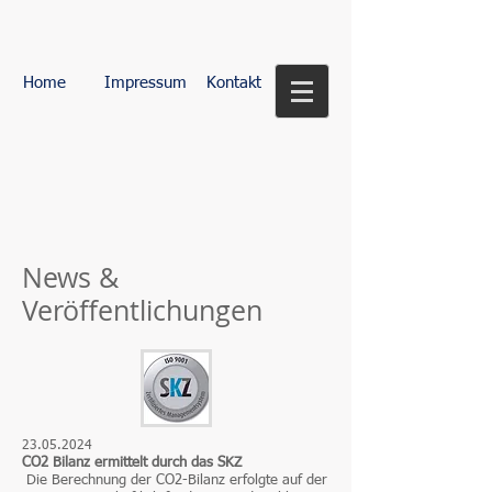
Home
Impressum
Kontakt
News &
Veröffentlichungen
23.05.2024
CO2 Bilanz ermittelt durch das SKZ
Die Berechnung der CO2-Bilanz erfolgte auf der